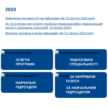
2024
Домедична допомога під час військових дій
(16 лютого 2024 року)
До 10-ої річниці від початку російсько-української війни (Хмельницький
інститут соціальних технологій, 14 лютого 2024)
Медична допомога в період військових дій
(13 лютого 2024 року)
ОСВІТНІ
ЛІЦЕНЗОВАНІ
ПРОГРАМИ
СПЕЦІАЛЬНОСТІ
ЗА НАПРЯМОМ
ОСВІТИ
НАВЧАЛЬНІ
ПІДРОЗДІЛИ
ЗА НАВЧАЛЬНИМ
ПІДРОЗДІЛОМ