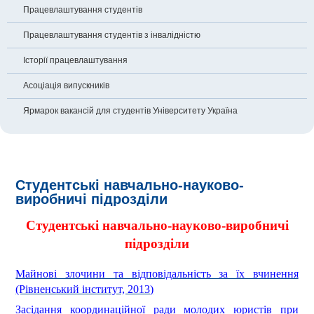
Працевлаштування студентів
Працевлаштування студентів з інвалідністю
Історії працевлаштування
Асоціація випускників
Ярмарок вакансій для студентів Університету Україна
Студентські навчально-науково-
виробничі підрозділи
Студентські навчально-науково-виробничі
підрозділи
Майнові злочини та відповідальність за їх вчинення
(Рівненський інститут, 2013)
Засідання координаційної ради молодих юристів при