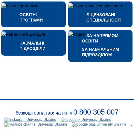
ОСВІТНІ
ЛІЦЕНЗОВАНІ
ПРОГРАМИ
СПЕЦІАЛЬНОСТІ
ЗА НАПРЯМОМ
ОСВІТИ
НАВЧАЛЬНІ
ПІДРОЗДІЛИ
ЗА НАВЧАЛЬНИМ
ПІДРОЗДІЛОМ
0 800 305 007
безкоштовна гаряча лінія
Перелік
заходів
.
Події
Контакти