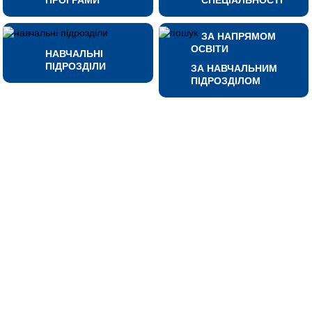
ЗА НАПРЯМОМ
ОСВІТИ
НАВЧАЛЬНІ
ПІДРОЗДІЛИ
ЗА НАВЧАЛЬНИМ
ПІДРОЗДІЛОМ