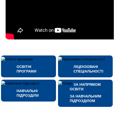
ОСВІТНІ
ЛІЦЕНЗОВАНІ
ПРОГРАМИ
СПЕЦІАЛЬНОСТІ
ЗА НАПРЯМОМ
ОСВІТИ
НАВЧАЛЬНІ
ПІДРОЗДІЛИ
ЗА НАВЧАЛЬНИМ
ПІДРОЗДІЛОМ